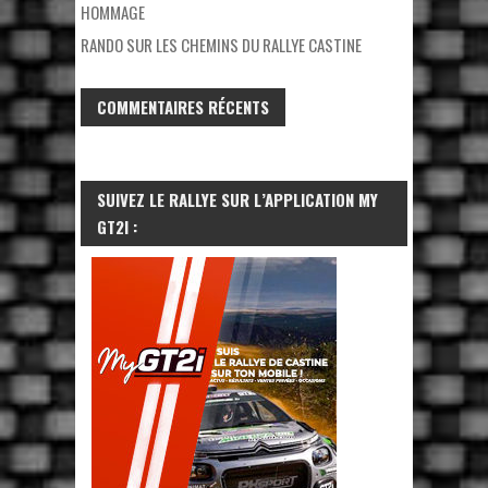
HOMMAGE
RANDO SUR LES CHEMINS DU RALLYE CASTINE
COMMENTAIRES RÉCENTS
SUIVEZ LE RALLYE SUR L’APPLICATION MY
GT2I :