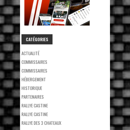
CATÉGORIES
ACTUALITÉ
COMMISSAIRES
COMMISSAIRES
HÉBERGEMENT
HISTORIQUE
PARTENAIRES
RALLYE CASTINE
RALLYE CASTINE
RALLYE DES 3 CHATEAUX