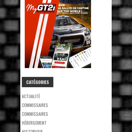
CATÉGORIES
ACTUALITÉ
COMMISSAIRES
COMMISSAIRES
HÉBERGEMENT
HISTORIQUE