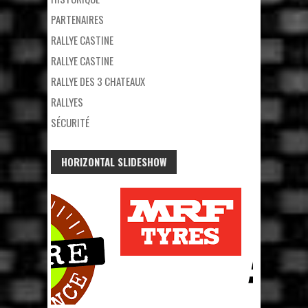
PARTENAIRES
RALLYE CASTINE
RALLYE CASTINE
RALLYE DES 3 CHATEAUX
RALLYES
SÉCURITÉ
HORIZONTAL SLIDESHOW