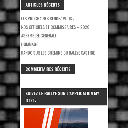
ARTICLES RÉCENTS
LES PROCHAINES RENDEZ VOUS :
NOS OFFICIELS ET COMMISSAIRES – 2026
ASSEMBLÉE GÉNÉRALE
HOMMAGE
RANDO SUR LES CHEMINS DU RALLYE CASTINE
COMMENTAIRES RÉCENTS
SUIVEZ LE RALLYE SUR L’APPLICATION MY
GT2I :