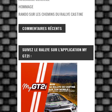
HOMMAGE
RANDO SUR LES CHEMINS DU RALLYE CASTINE
COMMENTAIRES RÉCENTS
SUIVEZ LE RALLYE SUR L’APPLICATION MY
GT2I :