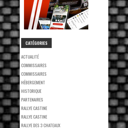
CATÉGORIES
ACTUALITÉ
COMMISSAIRES
COMMISSAIRES
HÉBERGEMENT
HISTORIQUE
PARTENAIRES
RALLYE CASTINE
RALLYE CASTINE
RALLYE DES 3 CHATEAUX