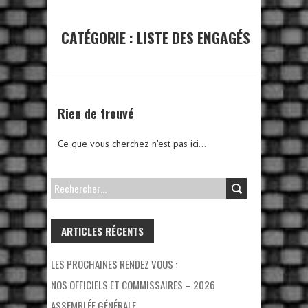
CATÉGORIE :
LISTE DES ENGAGÉS
Rien de trouvé
Ce que vous cherchez n'est pas ici...
RECHERCHER :
ARTICLES RÉCENTS
LES PROCHAINES RENDEZ VOUS :
NOS OFFICIELS ET COMMISSAIRES – 2026
ASSEMBLÉE GÉNÉRALE