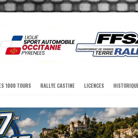
ES 1000 TOURS
RALLYE CASTINE
LICENCES
HISTORIQU