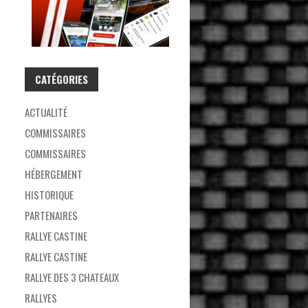
CATÉGORIES
ACTUALITÉ
COMMISSAIRES
COMMISSAIRES
HÉBERGEMENT
HISTORIQUE
PARTENAIRES
RALLYE CASTINE
RALLYE CASTINE
RALLYE DES 3 CHATEAUX
RALLYES