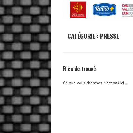
CATÉGORIE :
PRESSE
Rien de trouvé
Ce que vous cherchez n'est pas ici...