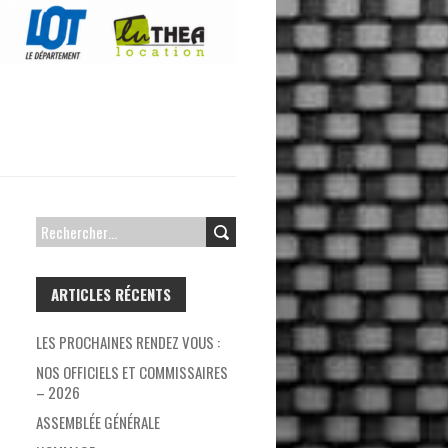
RECHERCHER :
ARTICLES RÉCENTS
LES PROCHAINES RENDEZ VOUS :
NOS OFFICIELS ET COMMISSAIRES
– 2026
ASSEMBLÉE GÉNÉRALE