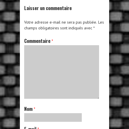
Laisser un commentaire
Votre adresse e-mail ne sera pas publiée.
Les
champs obligatoires sont indiqués avec
*
Commentaire
*
Nom
*
E-mail
*