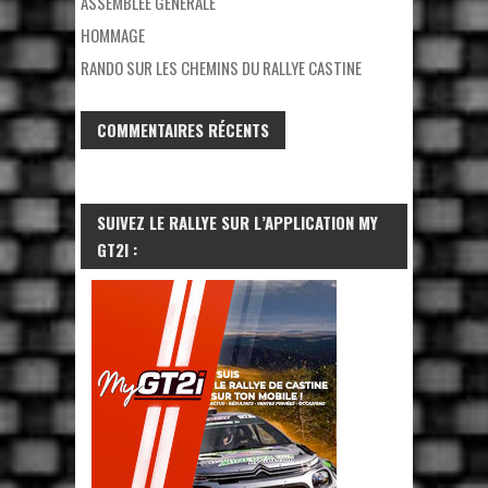
ASSEMBLÉE GÉNÉRALE
HOMMAGE
RANDO SUR LES CHEMINS DU RALLYE CASTINE
COMMENTAIRES RÉCENTS
SUIVEZ LE RALLYE SUR L’APPLICATION MY
GT2I :