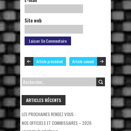
Site web
Article précédent
Article suivant
RECHERCHER :
ARTICLES RÉCENTS
LES PROCHAINES RENDEZ VOUS :
NOS OFFICIELS ET COMMISSAIRES – 2026