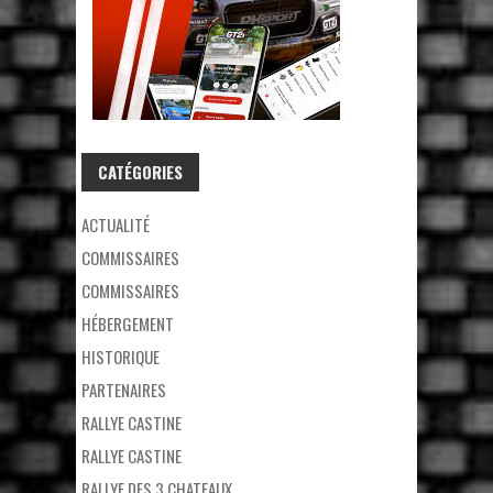
CATÉGORIES
ACTUALITÉ
COMMISSAIRES
COMMISSAIRES
HÉBERGEMENT
HISTORIQUE
PARTENAIRES
RALLYE CASTINE
RALLYE CASTINE
RALLYE DES 3 CHATEAUX